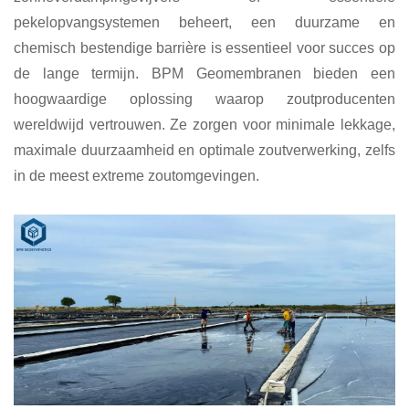
pekelopvangsystemen beheert, een duurzame en
chemisch bestendige barrière is essentieel voor succes op
de lange termijn. BPM Geomembranen bieden een
hoogwaardige oplossing waarop zoutproducenten
wereldwijd vertrouwen. Ze zorgen voor minimale lekkage,
maximale duurzaamheid en optimale zoutverwerking, zelfs
in de meest extreme zoutomgevingen.