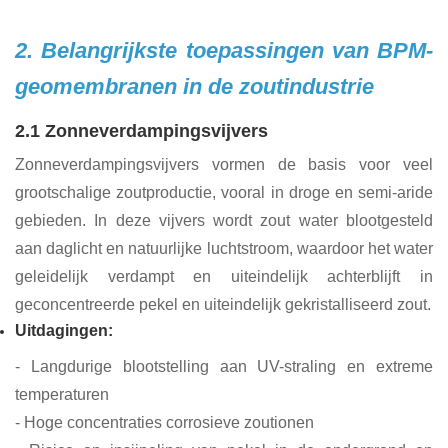
2. Belangrijkste toepassingen van BPM-
geomembranen in de zoutindustrie
2.1 Zonneverdampingsvijvers
Zonneverdampingsvijvers vormen de basis voor veel
grootschalige zoutproductie, vooral in droge en semi-aride
gebieden. In deze vijvers wordt zout water blootgesteld
aan daglicht en natuurlijke luchtstroom, waardoor het water
geleidelijk verdampt en uiteindelijk achterblijft in
geconcentreerde pekel en uiteindelijk gekristalliseerd zout.
Uitdagingen:
- Langdurige blootstelling aan UV-straling en extreme
temperaturen
- Hoge concentraties corrosieve zoutionen