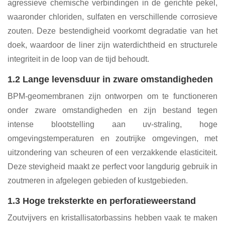
agressieve chemische verbindingen in de gerichte pekel,
waaronder chloriden, sulfaten en verschillende corrosieve
zouten. Deze bestendigheid voorkomt degradatie van het
doek, waardoor de liner zijn waterdichtheid en structurele
integriteit in de loop van de tijd behoudt.
1.2 Lange levensduur in zware omstandigheden
BPM-geomembranen zijn ontworpen om te functioneren
onder zware omstandigheden en zijn bestand tegen
intense blootstelling aan uv-straling, hoge
omgevingstemperaturen en zoutrijke omgevingen, met
uitzondering van scheuren of een verzakkende elasticiteit.
Deze stevigheid maakt ze perfect voor langdurig gebruik in
zoutmeren in afgelegen gebieden of kustgebieden.
1.3 Hoge treksterkte en perforatieweerstand
Zoutvijvers en kristallisatorbassins hebben vaak te maken