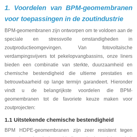
1. Voordelen van BPM-geomembranen
voor toepassingen in de zoutindustrie
BPM-geomembranen zijn ontworpen om te voldoen aan de
speciale en stressvolle omstandigheden in
zoutproductieomgevingen. Van fotovoltaïsche
verdampingsvijvers tot pekelopvangbassins, onze liners
bieden een combinatie van sterkte, duurzaamheid en
chemische bestendigheid die ultieme prestaties en
betrouwbaarheid op lange termijn garandeert. Hieronder
vindt u de belangrijkste voordelen die BPM-
geomembranen tot de favoriete keuze maken voor
zoutprojecten:
1.1 Uitstekende chemische bestendigheid
BPM HDPE-geomembranen zijn zeer resistent tegen