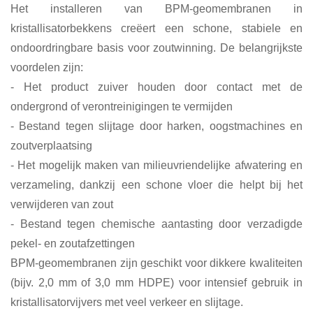
Het installeren van BPM-geomembranen in
kristallisatorbekkens creëert een schone, stabiele en
ondoordringbare basis voor zoutwinning. De belangrijkste
voordelen zijn:
- Het product zuiver houden door contact met de
ondergrond of verontreinigingen te vermijden
- Bestand tegen slijtage door harken, oogstmachines en
zoutverplaatsing
- Het mogelijk maken van milieuvriendelijke afwatering en
verzameling, dankzij een schone vloer die helpt bij het
verwijderen van zout
- Bestand tegen chemische aantasting door verzadigde
pekel- en zoutafzettingen
BPM-geomembranen zijn geschikt voor dikkere kwaliteiten
(bijv. 2,0 mm of 3,0 mm HDPE) voor intensief gebruik in
kristallisatorvijvers met veel verkeer en slijtage.