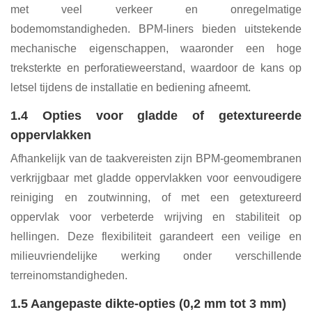
met veel verkeer en onregelmatige
bodemomstandigheden. BPM-liners bieden uitstekende
mechanische eigenschappen, waaronder een hoge
treksterkte en perforatieweerstand, waardoor de kans op
letsel tijdens de installatie en bediening afneemt.
1.4 Opties voor gladde of getextureerde
oppervlakken
Afhankelijk van de taakvereisten zijn BPM-geomembranen
verkrijgbaar met gladde oppervlakken voor eenvoudigere
reiniging en zoutwinning, of met een getextureerd
oppervlak voor verbeterde wrijving en stabiliteit op
hellingen. Deze flexibiliteit garandeert een veilige en
milieuvriendelijke werking onder verschillende
terreinomstandigheden.
1.5 Aangepaste dikte-opties (0,2 mm tot 3 mm)