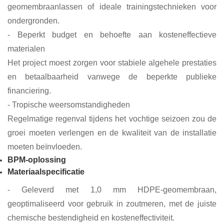
geomembraanlassen of ideale trainingstechnieken voor
ondergronden.
- Beperkt budget en behoefte aan kosteneffectieve
materialen
Het project moest zorgen voor stabiele algehele prestaties
en betaalbaarheid vanwege de beperkte publieke
financiering.
- Tropische weersomstandigheden
Regelmatige regenval tijdens het vochtige seizoen zou de
groei moeten verlengen en de kwaliteit van de installatie
moeten beïnvloeden.
BPM-oplossing
Materiaalspecificatie
- Geleverd met 1,0 mm HDPE-geomembraan,
geoptimaliseerd voor gebruik in zoutmeren, met de juiste
chemische bestendigheid en kosteneffectiviteit.