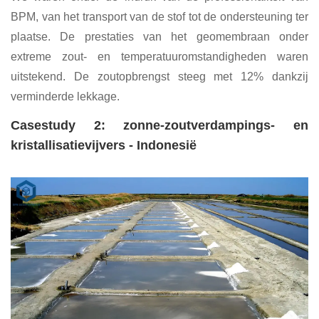
BPM, van het transport van de stof tot de ondersteuning ter
plaatse. De prestaties van het geomembraan onder
extreme zout- en temperatuuromstandigheden waren
uitstekend. De zoutopbrengst steeg met 12% dankzij
verminderde lekkage.
Casestudy 2: zonne-zoutverdampings- en
kristallisatievijvers - Indonesië