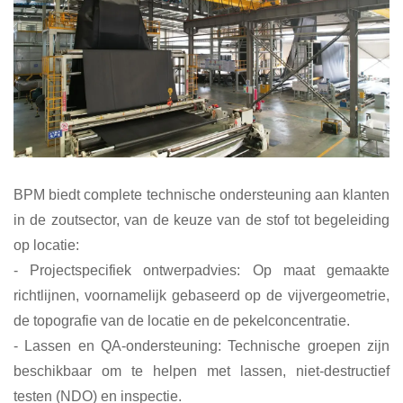
BPM biedt complete technische ondersteuning aan klanten
in de zoutsector, van de keuze van de stof tot begeleiding
op locatie:
- Projectspecifiek ontwerpadvies: Op maat gemaakte
richtlijnen, voornamelijk gebaseerd op de vijvergeometrie,
de topografie van de locatie en de pekelconcentratie.
- Lassen en QA-ondersteuning: Technische groepen zijn
beschikbaar om te helpen met lassen, niet-destructief
testen (NDO) en inspectie.