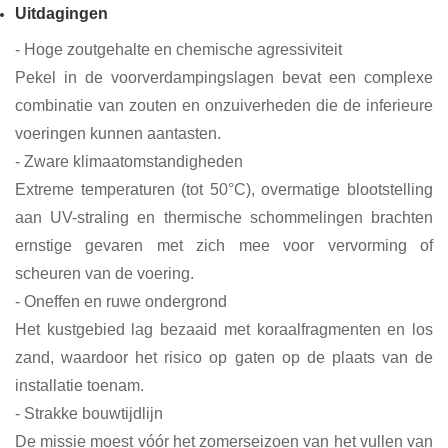
Uitdagingen
- Hoge zoutgehalte en chemische agressiviteit
Pekel in de voorverdampingslagen bevat een complexe
combinatie van zouten en onzuiverheden die de inferieure
voeringen kunnen aantasten.
- Zware klimaatomstandigheden
Extreme temperaturen (tot 50°C), overmatige blootstelling
aan UV-straling en thermische schommelingen brachten
ernstige gevaren met zich mee voor vervorming of
scheuren van de voering.
- Oneffen en ruwe ondergrond
Het kustgebied lag bezaaid met koraalfragmenten en los
zand, waardoor het risico op gaten op de plaats van de
installatie toenam.
- Strakke bouwtijdlijn
De missie moest vóór het zomerseizoen van het vullen van