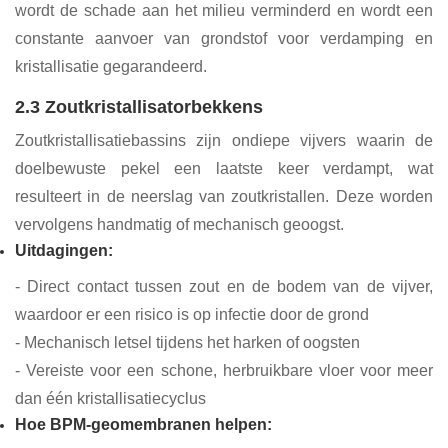
wordt de schade aan het milieu verminderd en wordt een
constante aanvoer van grondstof voor verdamping en
kristallisatie gegarandeerd.
2.3 Zoutkristallisatorbekkens
Zoutkristallisatiebassins zijn ondiepe vijvers waarin de
doelbewuste pekel een laatste keer verdampt, wat
resulteert in de neerslag van zoutkristallen. Deze worden
vervolgens handmatig of mechanisch geoogst.
Uitdagingen:
- Direct contact tussen zout en de bodem van de vijver,
waardoor er een risico is op infectie door de grond
- Mechanisch letsel tijdens het harken of oogsten
- Vereiste voor een schone, herbruikbare vloer voor meer
dan één kristallisatiecyclus
Hoe BPM-geomembranen helpen: