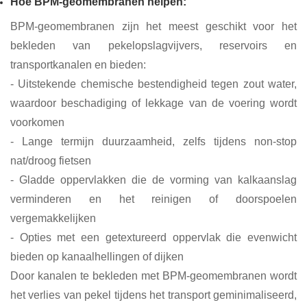
Hoe BPM-geomembranen helpen:
BPM-geomembranen zijn het meest geschikt voor het
bekleden van pekelopslagvijvers, reservoirs en
transportkanalen en bieden:
- Uitstekende chemische bestendigheid tegen zout water,
waardoor beschadiging of lekkage van de voering wordt
voorkomen
- Lange termijn duurzaamheid, zelfs tijdens non-stop
nat/droog fietsen
- Gladde oppervlakken die de vorming van kalkaanslag
verminderen en het reinigen of doorspoelen
vergemakkelijken
- Opties met een getextureerd oppervlak die evenwicht
bieden op kanaalhellingen of dijken
Door kanalen te bekleden met BPM-geomembranen wordt
het verlies van pekel tijdens het transport geminimaliseerd,