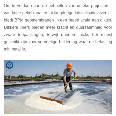
Om te voldoen aan de behoeften van unieke projecten –
van korte pekelkanalen tot langdurige kristallisatievijvers –
biedt BPM geomembranen in een breed scala aan diktes.
Dikkere liners bieden meer kracht en duurzaamheid voor
zware toepassingen, terwijl dunnere picks het meest
geschikt zijn voor voordelige bekleding waar de belasting
minimaal is.