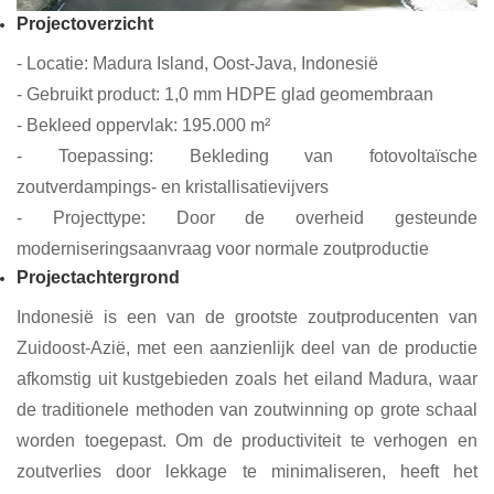
Projectoverzicht
- Locatie: Madura Island, Oost-Java, Indonesië
- Gebruikt product: 1,0 mm HDPE glad geomembraan
- Bekleed oppervlak: 195.000 m²
- Toepassing: Bekleding van fotovoltaïsche
zoutverdampings- en kristallisatievijvers
- Projecttype: Door de overheid gesteunde
moderniseringsaanvraag voor normale zoutproductie
Projectachtergrond
Indonesië is een van de grootste zoutproducenten van
Zuidoost-Azië, met een aanzienlijk deel van de productie
afkomstig uit kustgebieden zoals het eiland Madura, waar
de traditionele methoden van zoutwinning op grote schaal
worden toegepast. Om de productiviteit te verhogen en
zoutverlies door lekkage te minimaliseren, heeft het