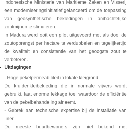
Indonesische Ministerie van Maritieme Zaken en Visserij
een moderniseringsinitiatief gelanceerd om de toepassing
van geosynthetische bekledingen in ambachtelijke
zoutmijnen te stimuleren.
In Madura werd ooit een pilot uitgevoerd met als doel de
zoutopbrengst per hectare te verdubbelen en tegelijkertijd
de kwaliteit en consistentie van het geoogste zout te
verbeteren.
Uitdagingen
- Hoge pekelpermeabiliteit in lokale kleigrond
De kruidenkleibekleding die in normale vijvers wordt
gebruikt, laat enorme lekkage toe, waardoor de efficiëntie
van de pekelbehandeling afneemt.
- Gebrek aan technische expertise bij de installatie van
liner
De meeste buurtbewoners zijn niet bekend met