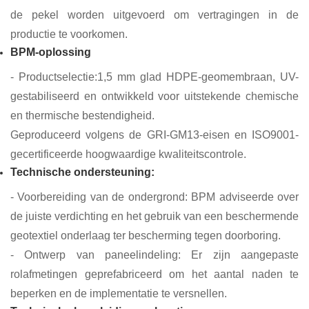
de pekel worden uitgevoerd om vertragingen in de
productie te voorkomen.
BPM-oplossing
- Productselectie:
1,5 mm glad HDPE-geomembraan, UV-
gestabiliseerd en ontwikkeld voor uitstekende chemische
en thermische bestendigheid.
Geproduceerd volgens de GRI-GM13-eisen en ISO9001-
gecertificeerde hoogwaardige kwaliteitscontrole.
Technische ondersteuning:
- Voorbereiding van de ondergrond: BPM adviseerde over
de juiste verdichting en het gebruik van een beschermende
geotextiel onderlaag ter bescherming tegen doorboring.
- Ontwerp van paneelindeling: Er zijn aangepaste
rolafmetingen geprefabriceerd om het aantal naden te
beperken en de implementatie te versnellen.