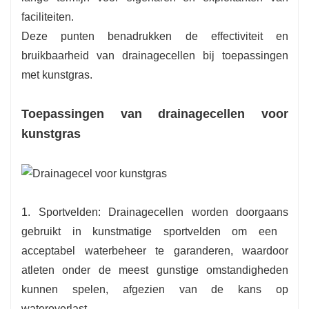
faciliteiten.
Deze punten benadrukken de effectiviteit en
bruikbaarheid van drainagecellen bij toepassingen
met kunstgras.
Toepassingen van drainagecellen voor
kunstgras
1. Sportvelden: Drainagecellen worden doorgaans
gebruikt in kunstmatige sportvelden om een ​​
acceptabel waterbeheer te garanderen, waardoor
atleten onder de meest gunstige omstandigheden
kunnen spelen, afgezien van de kans op
wateroverlast.