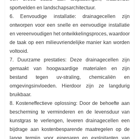
sportvelden en landschapsarchitectuur.
6. Eenvoudige installatie: drainagecellen zijn
ontworpen voor een snelle en eenvoudige installatie
en vereenvoudigen het ontwikkelingsproces, waardoor
de taak op een milieuvriendelijke manier kan worden
voltooid.
7. Duurzame prestaties: Deze drainagecellen zijn
gemaakt van hoogwaardige materialen en zijn
bestand tegen uv-straling, chemicaliën en
omgevingsinvloeden. Hierdoor zijn ze langdurig
bruikbaar.
8. Kosteneffectieve oplossing: Door de behoefte aan
bescherming te verminderen en de levensduur van
kunstgras te verlengen, leveren drainagecellen een
bijdrage aan kostenbesparende maatregelen op de
lange termijn voor eigenaren en exploitanten van