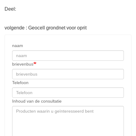
Deel:
volgende : Geocell grondnet voor oprit
naam
brievenbus
Telefoon
Inhoud van de consultatie