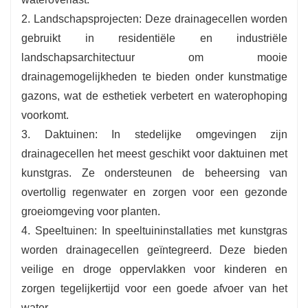
2. Landschapsprojecten: Deze drainagecellen worden
gebruikt in residentiële en industriële
landschapsarchitectuur om mooie
drainagemogelijkheden te bieden onder kunstmatige
gazons, wat de esthetiek verbetert en waterophoping
voorkomt.
3. Daktuinen: In stedelijke omgevingen zijn
drainagecellen het meest geschikt voor daktuinen met
kunstgras. Ze ondersteunen de beheersing van
overtollig regenwater en zorgen voor een gezonde
groeiomgeving voor planten.
4. Speeltuinen: In speeltuininstallaties met kunstgras
worden drainagecellen geïntegreerd. Deze bieden
veilige en droge oppervlakken voor kinderen en
zorgen tegelijkertijd voor een goede afvoer van het
water.