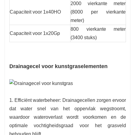
2000 vierkante meter
Capaciteit voor 1x40HO
(8000 per vierkante
meter)
800 vierkante meter
Capaciteit voor 1x20Gp
(3400 stuks)
Drainagecel voor kunstgraselementen
1. Efficiënt waterbeheer: Drainagecellen zorgen ervoor
dat water snel van het oppervlak wegstroomt,
waardoor wateroverlast wordt voorkomen en de
optimale vochtigheidsgraad voor het grasveld
behouden blijft.