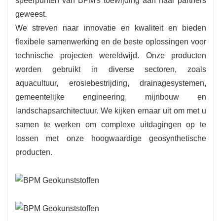
speerpunten van BPM's toewijding aan haar partners
geweest.
We streven naar innovatie en kwaliteit en bieden
flexibele samenwerking en de beste oplossingen voor
technische projecten wereldwijd. Onze producten
worden gebruikt in diverse sectoren, zoals
aquacultuur, erosiebestrijding, drainagesystemen,
gemeentelijke engineering, mijnbouw en
landschapsarchitectuur. We kijken ernaar uit om met u
samen te werken om complexe uitdagingen op te
lossen met onze hoogwaardige geosynthetische
producten.