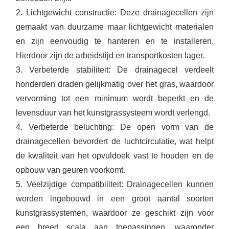
2. Lichtgewicht constructie: Deze drainagecellen zijn
gemaakt van duurzame maar lichtgewicht materialen
en zijn eenvoudig te hanteren en te installeren.
Hierdoor zijn de arbeidstijd en transportkosten lager.
3. Verbeterde stabiliteit: De drainagecel verdeelt
honderden draden gelijkmatig over het gras, waardoor
vervorming tot een minimum wordt beperkt en de
levensduur van het kunstgrassysteem wordt verlengd.
4. Verbeterde beluchting: De open vorm van de
drainagecellen bevordert de luchtcirculatie, wat helpt
de kwaliteit van het opvuldoek vast te houden en de
opbouw van geuren voorkomt.
5. Veelzijdige compatibiliteit: Drainagecellen kunnen
worden ingebouwd in een groot aantal soorten
kunstgrassystemen, waardoor ze geschikt zijn voor
een breed scala aan toepassingen, waaronder