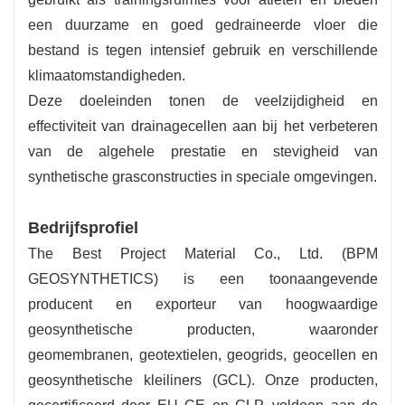
een duurzame en goed gedraineerde vloer die
bestand is tegen intensief gebruik en verschillende
klimaatomstandigheden.
Deze doeleinden tonen de veelzijdigheid en
effectiviteit van drainagecellen aan bij het verbeteren
van de algehele prestatie en stevigheid van
synthetische grasconstructies in speciale omgevingen.
Bedrijfsprofiel
The Best Project Material Co., Ltd. (BPM
GEOSYNTHETICS) is een toonaangevende
producent en exporteur van hoogwaardige
geosynthetische producten, waaronder
geomembranen, geotextielen, geogrids, geocellen en
geosynthetische kleiliners (GCL). Onze producten,