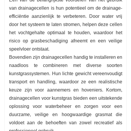
van drainagecellen is hun potentieel om de drainage-
efficiëntie aanzienlijk te verbeteren. Door water vrij
door het systeem te laten stromen, helpen deze cellen
het vochtgehalte optimaal te houden, waardoor het
risico op grasbeschadiging afneemt en een veilige
speelvloer ontstaat.
Bovendien zijn drainagecellen handig te installeren en
naadloos te combineren met diverse soorten
kunstgrassystemen. Hun lichte gewicht vereenvoudigt
transport en handling, waardoor ze een realistische
keuze zijn voor aannemers en hoveniers. Kortom,
drainagecellen voor kunstgras bieden een uitstekende
oplossing voor waterbeheer en zorgen voor een
duurzame, veilige en hoogwaardige grasmat die
voldoet aan de behoeften van zowel recreatief als
professioneel gebruik.