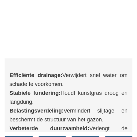
Efficiënte drainage:
Verwijdert snel water om
schade te voorkomen.
Stabiele fundering:
Houdt kunstgras droog en
langdurig.
Belastingsverdeling:
Vermindert slijtage en
beschermt de structuur van het gazon.
Verbeterde duurzaamheid:
Verlengt de