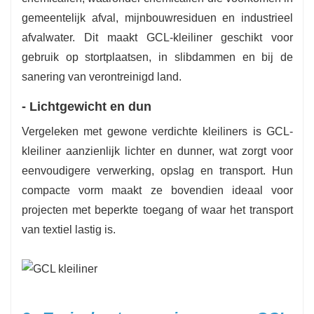
gemeentelijk afval, mijnbouwresiduen en industrieel
afvalwater. Dit maakt GCL-kleiliner geschikt voor
gebruik op stortplaatsen, in slibdammen en bij de
sanering van verontreinigd land.
- Lichtgewicht en dun
Vergeleken met gewone verdichte kleiliners is GCL-
kleiliner aanzienlijk lichter en dunner, wat zorgt voor
eenvoudigere verwerking, opslag en transport. Hun
compacte vorm maakt ze bovendien ideaal voor
projecten met beperkte toegang of waar het transport
van textiel lastig is.