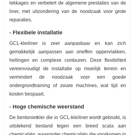
lekkages en verbetert de algemene prestaties van de
liner, met uitzondering van de noodzaak voor grote
reparaties.
- Flexibele installatie
GCL-kleiliner is zeer aanpasbaar en kan zich
gemakkelijk aanpassen aan oneffen oppervlakken,
hellingen en complexe contouren. Deze flexibiliteit
vereenvoudigt de installatie op moeilijk terrein en
vermindert de noodzaak voor een goede
ondergrondtraining of zware machines, wat tijd en
kosten bespaart.
- Hoge chemische weerstand
De bentonietklei die in GCL-kleiliner wordt gebruikt, is
uitstekend bestand tegen een breed scala aan
chemicaliën, waaronder chemicaliën die voorkomen in