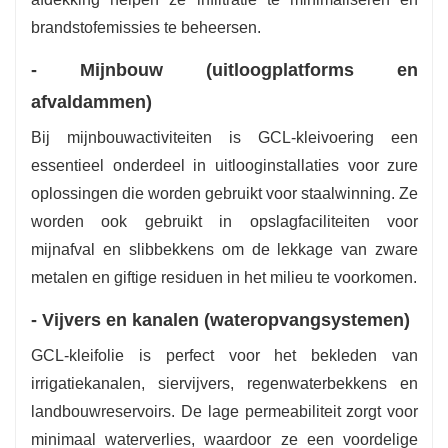
brandstofemissies te beheersen.
- Mijnbouw (uitloogplatforms en
afvaldammen)
Bij mijnbouwactiviteiten is GCL-kleivoering een
essentieel onderdeel in uitlooginstallaties voor zure
oplossingen die worden gebruikt voor staalwinning. Ze
worden ook gebruikt in opslagfaciliteiten voor
mijnafval en slibbekkens om de lekkage van zware
metalen en giftige residuen in het milieu te voorkomen.
- Vijvers en kanalen (wateropvangsystemen)
GCL-kleifolie is perfect voor het bekleden van
irrigatiekanalen, siervijvers, regenwaterbekkens en
landbouwreservoirs. De lage permeabiliteit zorgt voor
minimaal waterverlies, waardoor ze een voordelige