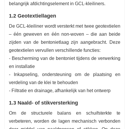
belangrijk afdichtingselement in GCL-kleiliners.
1.2 Geotextiellagen
De GCL-kleiliner wordt versterkt met twee geotextielen
– één geweven en één non-woven – die aan beide
zijden van de bentonietlaag zijn aangebracht. Deze
geotextielen vervullen verschillende functies:
- Bescherming van de bentoniet tijdens de verwerking
en installatie
- Inkapseling, ondersteuning om de plaatsing en
verdeling van de klei te behouden
- Filtratie en drainage, afhankelijk van het ontwerp
1.3 Naald- of stikversterking
Om de structurele balans en schuifsterkte te
verbeteren, worden de lagen mechanisch verbonden