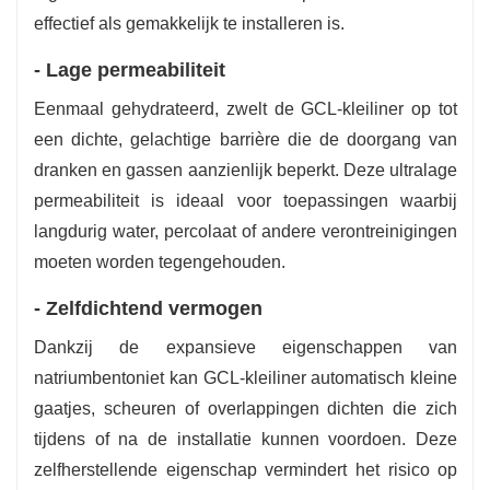
effectief als gemakkelijk te installeren is.
- Lage permeabiliteit
Eenmaal gehydrateerd, zwelt de GCL-kleiliner op tot
een dichte, gelachtige barrière die de doorgang van
dranken en gassen aanzienlijk beperkt. Deze ultralage
permeabiliteit is ideaal voor toepassingen waarbij
langdurig water, percolaat of andere verontreinigingen
moeten worden tegengehouden.
- Zelfdichtend vermogen
Dankzij de expansieve eigenschappen van
natriumbentoniet kan GCL-kleiliner automatisch kleine
gaatjes, scheuren of overlappingen dichten die zich
tijdens of na de installatie kunnen voordoen. Deze
zelfherstellende eigenschap vermindert het risico op