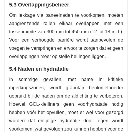
5.3 Overlappingsbeheer
Om lekkage via paneelnaden te voorkomen, moeten
aangrenzende rollen elkaar overlappen met een
tussenruimte van 300 mm tot 450 mm (12 tot 18 inch).
Voor een verhoogde barrière wordt aanbevolen de
voegen te verspringen en ervoor te zorgen dat er geen
overlappingen meer op steile hellingen liggen.
5.4 Naden en hydratatie
In sommige gevallen, met name in kritieke
inperkingszones, wordt granulair bentonietpoeder
gebruikt bij de naden om de afdichting te verbeteren.
Hoewel GCL-kleiliners geen voorhydratatie nodig
hebben vóór het opvullen, moet er wel voor gezorgd
worden dat ontijdige hydratatie door regen wordt
voorkomen, wat gevolgen zou kunnen hebben voor de