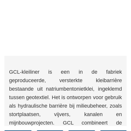
GCL-kleiliner is een in de fabriek
geproduceerde, versterkte kleibarrière
bestaande uit natriumbentonietklei, ingeklemd
tussen geotextiel. Het is ontworpen voor gebruik
als hydraulische barrière bij milieubeheer, zoals
stortplaatsen, vijvers, kanalen en
mijnbouwprojecten. GCL combineert de