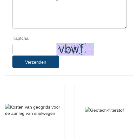
Kaptcha
Verzenden