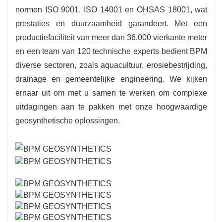
normen ISO 9001, ISO 14001 en OHSAS 18001, wat
prestaties en duurzaamheid garandeert. Met een
productiefaciliteit van meer dan 36.000 vierkante meter
en een team van 120 technische experts bedient BPM
diverse sectoren, zoals aquacultuur, erosiebestrijding,
drainage en gemeentelijke engineering. We kijken
ernaar uit om met u samen te werken om complexe
uitdagingen aan te pakken met onze hoogwaardige
geosynthetische oplossingen.