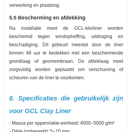
verwerking en plaatsing.
5.5 Bescherming en afdekking
Na installatie moet de GCL-kleiliner worden
beschermd tegen windopheffing, uitdroging en
beschadiging. Dit gebeurt meestal door de liner
binnen 48 uur te bedekken met een beschermende
grondlaag of geomembraan. De afdeklaag moet
zorgvuldig worden geplaatst om verschuiving of
scheuren van de liner te voorkomen.
6. Specificaties die gebruikelijk zijn
voor GCL Clay Liner
- Massa per oppervlakte-eenheid: 4000–5000 g/m²
-
Dikte (onbeperkt): 5–10 mm