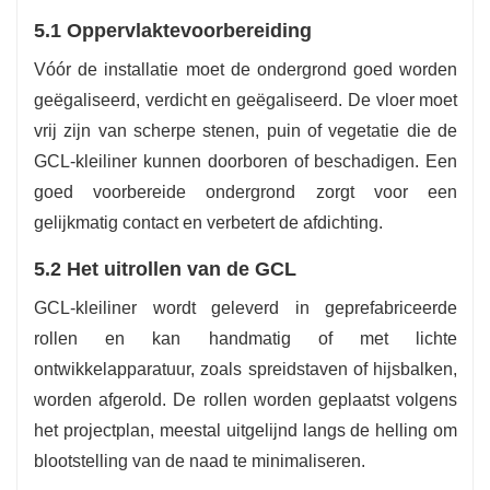
5.1 Oppervlaktevoorbereiding
Vóór de installatie moet de ondergrond goed worden
geëgaliseerd, verdicht en geëgaliseerd. De vloer moet
vrij zijn van scherpe stenen, puin of vegetatie die de
GCL-kleiliner kunnen doorboren of beschadigen. Een
goed voorbereide ondergrond zorgt voor een
gelijkmatig contact en verbetert de afdichting.
5.2 Het uitrollen van de GCL
GCL-kleiliner wordt geleverd in geprefabriceerde
rollen en kan handmatig of met lichte
ontwikkelapparatuur, zoals spreidstaven of hijsbalken,
worden afgerold. De rollen worden geplaatst volgens
het projectplan, meestal uitgelijnd langs de helling om
blootstelling van de naad te minimaliseren.