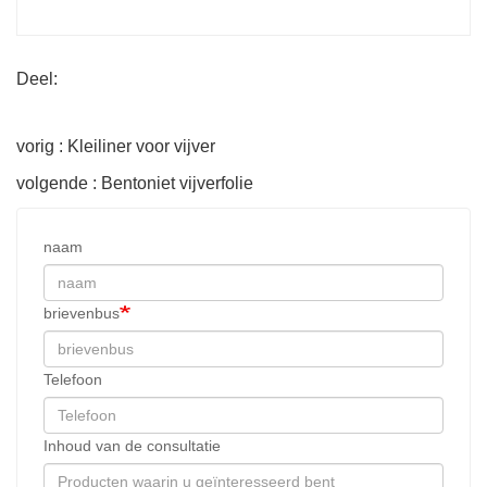
Deel:
vorig : Kleiliner voor vijver
volgende : Bentoniet vijverfolie
naam
brievenbus
Telefoon
Inhoud van de consultatie