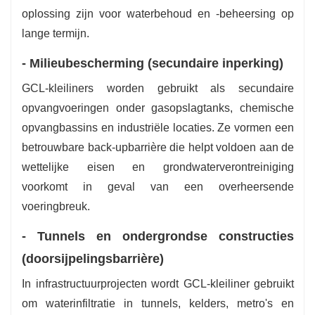
oplossing zijn voor waterbehoud en -beheersing op
lange termijn.
- Milieubescherming (secundaire inperking)
GCL-kleiliners worden gebruikt als secundaire
opvangvoeringen onder gasopslagtanks, chemische
opvangbassins en industriële locaties. Ze vormen een
betrouwbare back-upbarrière die helpt voldoen aan de
wettelijke eisen en grondwaterverontreiniging
voorkomt in geval van een overheersende
voeringbreuk.
- Tunnels en ondergrondse constructies
(doorsijpelingsbarrière)
In infrastructuurprojecten wordt GCL-kleiliner gebruikt
om waterinfiltratie in tunnels, kelders, metro's en