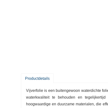
Productdetails
Vijverfolie is een buitengewoon waterdichte foli
waterkwaliteit te behouden en tegelijkerti
hoogwaardige en duurzame materialen, die effe